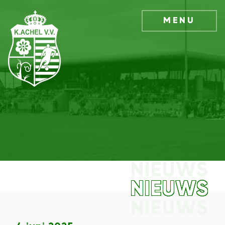
MENU
NIEUWS
NIEUWS
NIEUWS