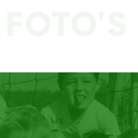
FOTO'S