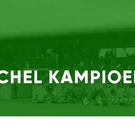
CHEL KAMPIOE