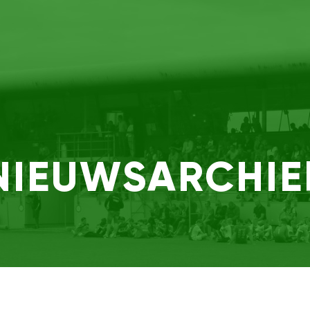
NIEUWSARCHIE