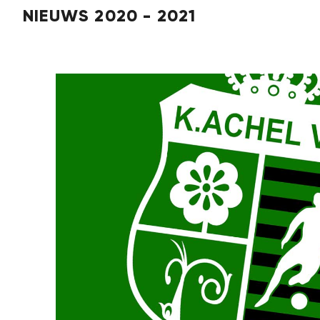
NIEUWS 2020 - 2021