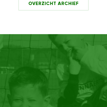
OVERZICHT ARCHIEF